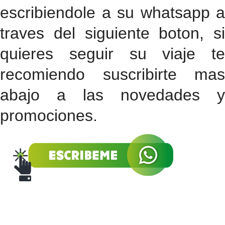
escribiendole a su whatsapp a
traves del siguiente boton, si
quieres seguir su viaje te
recomiendo suscribirte mas
abajo a las novedades y
promociones.