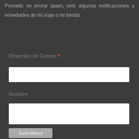
Prometo no enviar spam, solo algunas notificaciones y
novedades de mi viaje o mi tienda
*
Dirección de Correo
Nombre