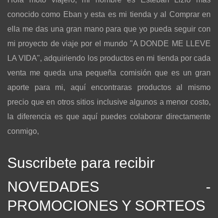
conocido como Eban y esta es mi tienda y al Comprar en
ella me das una gran mano para que yo pueda seguir con
mi proyecto de viaje por el mundo "A DONDE ME LLEVE
LA VIDA", adquiriendo los productos en mi tienda por cada
venta me queda una pequeña comisión que es un gran
aporte para mi, aquí encontraras productos al mismo
precio que en otros sitios inclusive algunos a menor costo,
la diferencia es que aquí puedes colaborar directamente
conmigo,
Suscribete para recibir
NOVEDADES -
PROMOCIONES Y SORTEOS