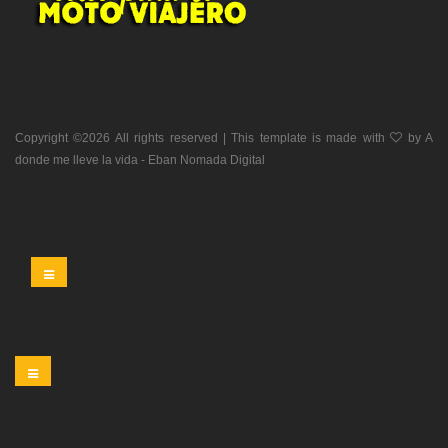
Copyright ©
2026 All rights reserved | This template is made with
by
A
donde me lleve la vida - Eban Nomada Digital