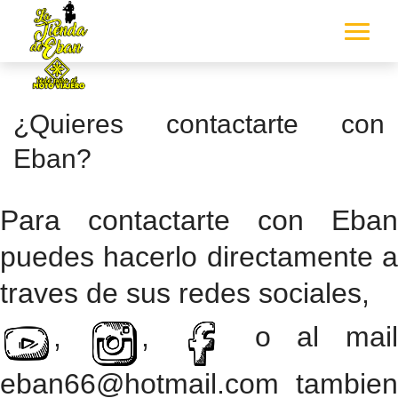
¿Quieres contactarte con
Eban?
Para contactarte con Eban
puedes hacerlo directamente a
traves de sus redes sociales,
,
,
o al mai
eban66@hotmail.com tambien