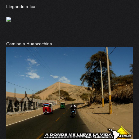
Llegando a Ica.
Camino a Huancachina.