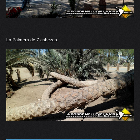
La Palmera de 7 cabezas.