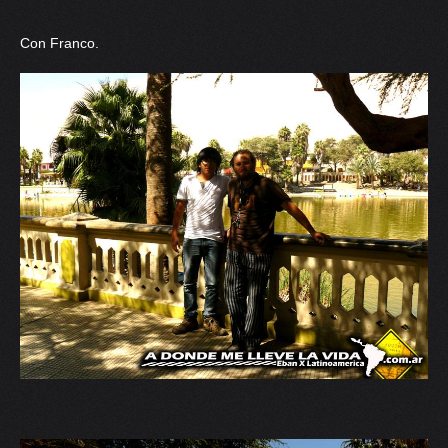
Con Franco.