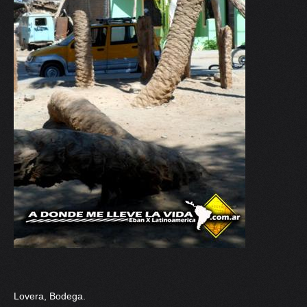
Lovera, Bodega.