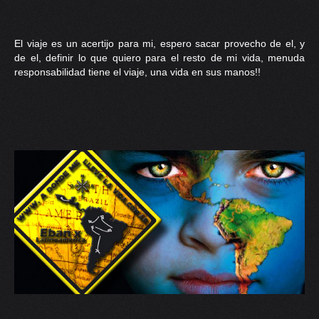
El viaje es un acertijo para mi, espero sacar provecho de el, y
de el, definir lo que quiero para el resto de mi vida, menuda
responsabilidad tiene el viaje, una vida en sus manos!!