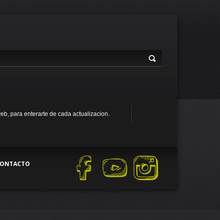
web, para enterarte de cada actualizacion.
ONTACTO