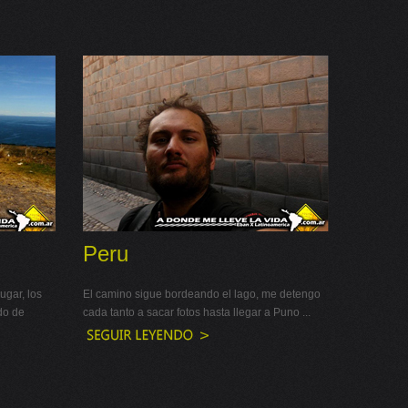
Peru
ugar, los
El camino sigue bordeando el lago, me detengo
do de
cada tanto a sacar fotos hasta llegar a Puno ...