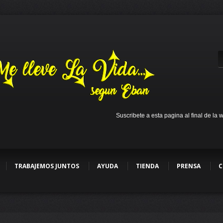
Suscribete a esta pagina al final de la 
TRABAJEMOS JUNTOS
AYUDA
TIENDA
PRENSA
C