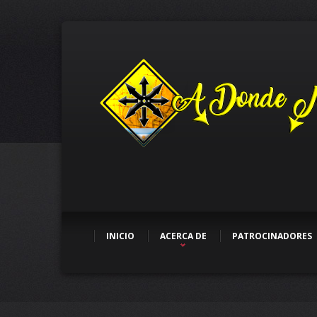
INICIO
ACERCA DE
PATROCINADORES