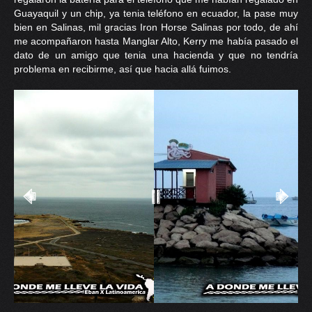
Guayaquil y un chip, ya tenia teléfono en ecuador, la pase muy
bien en Salinas, mil gracias Iron Horse Salinas por todo, de ahí
me acompañaron hasta Manglar Alto, Kerry me había pasado el
dato de un amigo que tenia una hacienda y que no tendría
problema en recibirme, así que hacia allá fuimos.