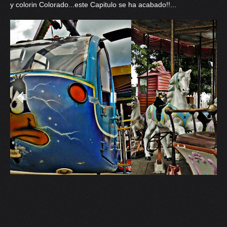
y colorin Colorado...este Capitulo se ha acabado!!...