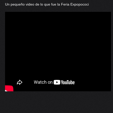
Un pequeño video de lo que fue la Feria Expopococi