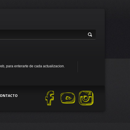
web, para enterarte de cada actualizacion.
ONTACTO