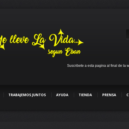
Suscribete a esta pagina al final de la 
TRABAJEMOS JUNTOS
AYUDA
TIENDA
PRENSA
C