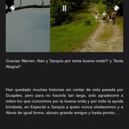
Gracias Warren, Alan y Sarquis por tanta buena onda!!! y Tanta
Alegria!!
Han quedado muchas historias sin contar de esta pasada por
Guapiles, pero para no hacerla tan larga, solo agradeceré a
todos los que conocimos por la buena onda y por toda la ayuda
brindada, en Especial a Sarquis a quien nunca olvidaremos y a
Alexis de igual forma, abrazo grande amigos y hasta pronto….