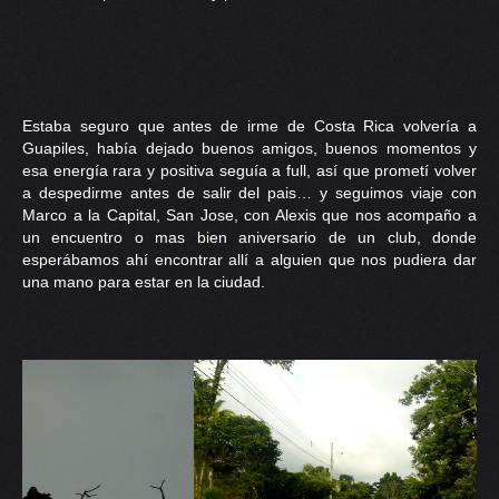
Estaba seguro que antes de irme de Costa Rica volvería a
Guapiles, había dejado buenos amigos, buenos momentos y
esa energía rara y positiva seguía a full, así que prometí volver
a despedirme antes de salir del pais… y seguimos viaje con
Marco a la Capital, San Jose, con Alexis que nos acompaño a
un encuentro o mas bien aniversario de un club, donde
esperábamos ahí encontrar allí a alguien que nos pudiera dar
una mano para estar en la ciudad.