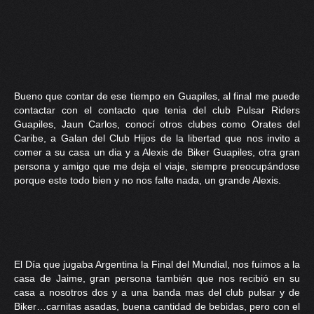
Bueno que contar de ese tiempo en Guapiles, al final me puede
contactar con el contacto que tenia del club Pulsar Riders
Guapiles, Jaun Carlos, conocí otros clubes como Orates del
Caribe, a Galan del Club Hijos de la libertad que nos invito a
comer a su casa un dia y a Alexis de Biker Guapiles, otra gran
persona y amigo que me deja el viaje, siempre preocupándose
porque este todo bien y no nos falte nada, un grande Alexis.
El Día que jugaba Argentina la Final del Mundial, nos fuimos a la
casa de Jaime, gran persona también que nos recibió en su
casa a nosotros dos y a una banda mas del club pulsar y de
Biker…carnitas asadas, buena cantidad de bebidas, pero con el